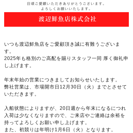
いつも渡辺鮮魚店をご愛顧頂き誠に有難うございま
す。
2025年も格別のご高配を賜りスタッフ一同 厚く御礼申
し上げます。
年末年始の営業につきましてお知らせいたします。
弊社営業は、市場開市日12月
30日（火）まで
とさせて
いただきます。
入船状態によりますが、20日週から年末になるにつれ
入荷は少なくなりますので、ご来店やご連絡は余裕を
持ってよろしくお願い申し上げます。
また、初競りは年明け1月6日（火）となります。