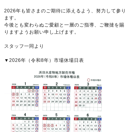
2026年も皆さまのご期待に添えるよう、努力して参り
ます。
今後とも変わらぬご愛顧と一層のご指導、ご鞭撻を賜
りますようお願い申し上げます。
スタッフ一同より
▼2026年（令和8年）市場休場日表