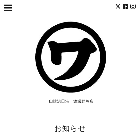
山陰浜田港 渡辺鮮魚店
お知らせ