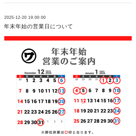
2025-12-20 19:00:00
年末年始の営業日について