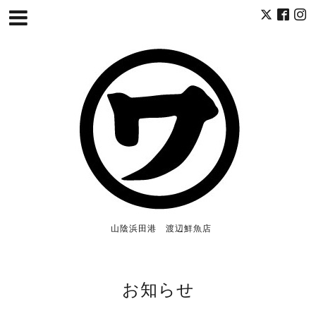
山陰浜田港 渡辺鮮魚店
お知らせ