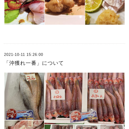
2021-10-11 15:26:00
「沖獲れ一番」について