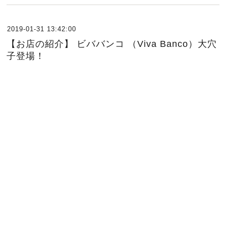
2019-01-31 13:42:00
【お店の紹介】 ビババンコ （Viva Banco）大穴
子登場！