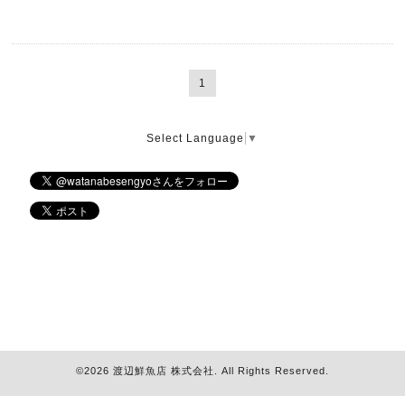
1
Select Language
▼
©2026
渡辺鮮魚店 株式会社
. All Rights Reserved.