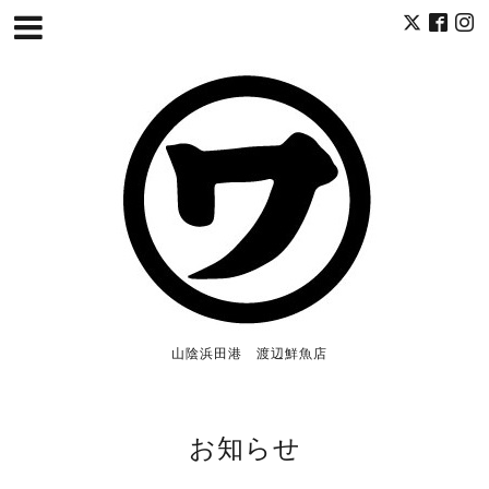
山陰浜田港 渡辺鮮魚店
お知らせ