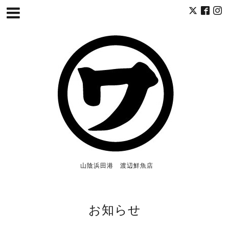
山陰浜田港 渡辺鮮魚店
お知らせ