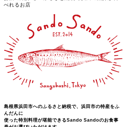
べれるお店
島根県浜田市へのふるさと納税で、浜田市の特産をふ
んだんに
使った特別料理が堪能できるSando Sandoのお食事
券がお選びいただけます。