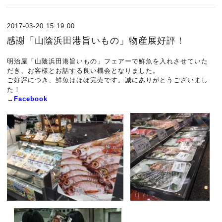
2017-03-20 15:19:00
感謝「山陰浜田港旨いもの」物産展好評！
明治屋「山陰浜田港旨いもの」フェアーで鮮魚を入れさせていた
だき、お客様とお話する良い機会となりました。
ご好評につき、鮮魚はほぼ完売です。誠にありがとうございまし
た！
→
Facebook