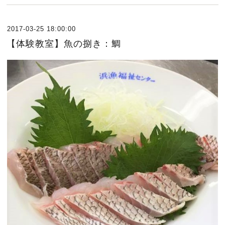
2017-03-25 18:00:00
【体験教室】魚の捌き：鯛