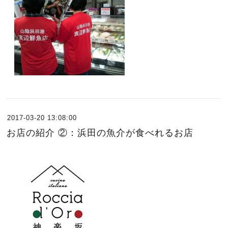
2017-03-20 13:08:00
お店の紹介 ②：浜田の魚介が食べれるお店