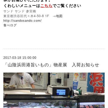
くわしいメニューは
こちら
でご覧ください
サンド サンド 参宮橋
東京都渋谷区代々木4-50-8 1F →
地図
http://sandosando.com/
食べログ
2017-03-18 15:00:00
「山陰浜田港旨いもの」物産展 入荷お知らせ