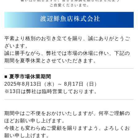
平素より格別のお引き立てを賜り、誠にありがとうご
ざいます。
誠に勝手ながら、弊社では市場の休場に伴い、下記の
期間を夏季休業とさせていただきます。
■
夏季市場休業期間
2025年8月13日（水）～ 8月17日（日）
※13日は弊社は臨時営業しております。
期間中はご不便をおかけいたしますが、何卒ご理解の
ほどお願い申し上げます。
今後とも変わらぬご愛顧を賜りますよう、よろしくお
願い申し上げます。