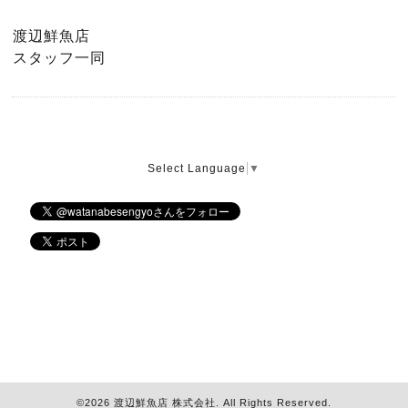
渡辺鮮魚店
スタッフ一同
Select Language
▼
©2026
渡辺鮮魚店 株式会社
. All Rights Reserved.