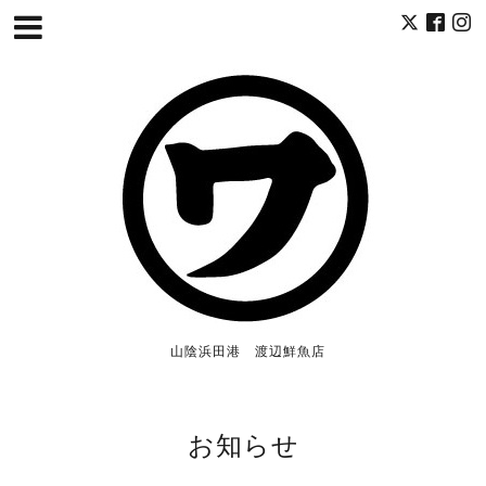
山陰浜田港 渡辺鮮魚店
お知らせ