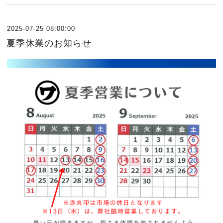
2025-07-25 08:00:00
夏季休業のお知らせ