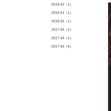
2019-02（1）
2019-01（1）
2018-02（1）
2017-05（2）
2017-04（1）
2017-03（6）