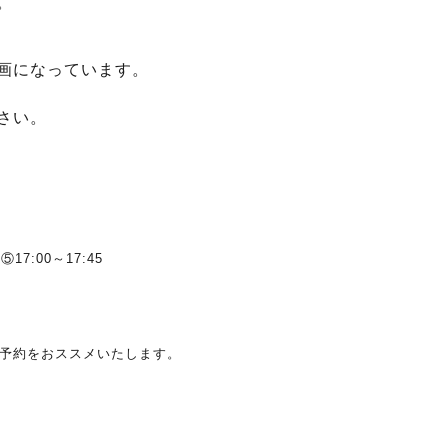
。
画になっています。
さい。
⑤17:00～17:45
予約をおススメいたします。