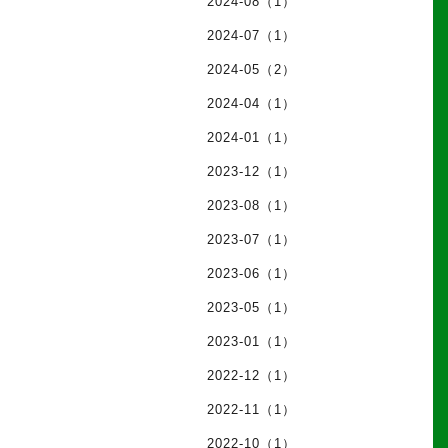
2024-08（1）
2024-07（1）
2024-05（2）
2024-04（1）
2024-01（1）
2023-12（1）
2023-08（1）
2023-07（1）
2023-06（1）
2023-05（1）
2023-01（1）
2022-12（1）
2022-11（1）
2022-10（1）