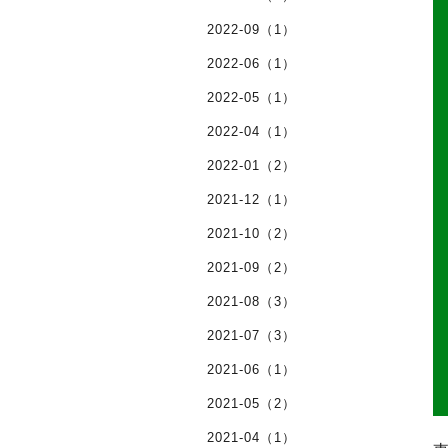
2022-09（1）
2022-06（1）
2022-05（1）
2022-04（1）
2022-01（2）
2021-12（1）
2021-10（2）
2021-09（2）
2021-08（3）
2021-07（3）
2021-06（1）
2021-05（2）
2021-04（1）