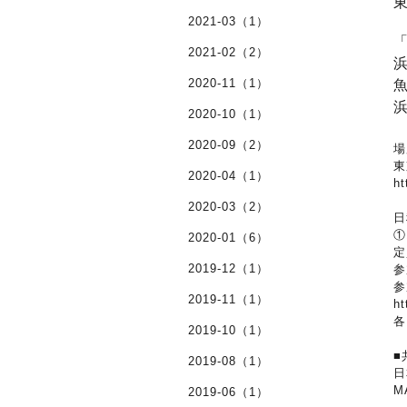
2021-03（1）
2021-02（2）
2020-11（1）
2020-10（1）
2020-09（2）
場
東
2020-04（1）
h
2020-03（2）
日
①
2020-01（6）
定
2019-12（1）
参
参
2019-11（1）
h
各
2019-10（1）
■
2019-08（1）
M
2019-06（1）