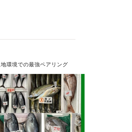
土地環境での最強ペアリング