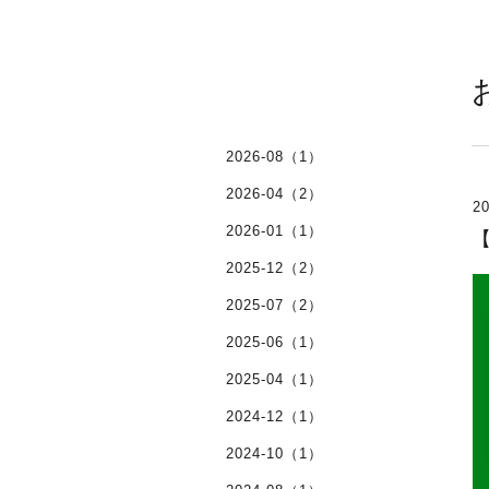
2026-08（1）
2026-04（2）
20
2026-01（1）
2025-12（2）
2025-07（2）
2025-06（1）
2025-04（1）
2024-12（1）
2024-10（1）