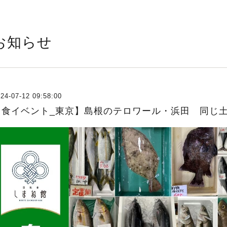
お知らせ
24-07-12 09:58:00
【食イベント_東京】島根のテロワール・浜田 同じ