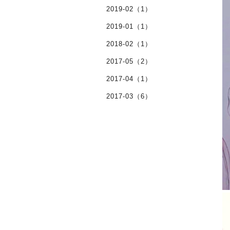
2019-02（1）
2019-01（1）
2018-02（1）
2017-05（2）
2017-04（1）
2017-03（6）