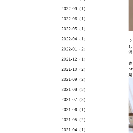
2022-09（1）
2022-06（1）
2022-05（1）
2022-04（1）
２
し
2022-01（2）
浜
2021-12（1）
参
ht
2021-10（2）
是
2021-09（2）
2021-08（3）
2021-07（3）
2021-06（1）
2021-05（2）
2021-04（1）