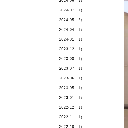
2024-08（1）
2024-07（1）
2024-05（2）
2024-04（1）
2024-01（1）
2023-12（1）
2023-08（1）
2023-07（1）
2023-06（1）
2023-05（1）
2023-01（1）
2022-12（1）
2022-11（1）
2022-10（1）