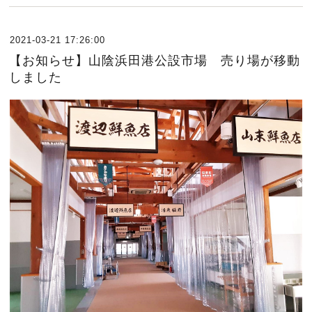
2021-03-21 17:26:00
【お知らせ】山陰浜田港公設市場 売り場が移動
しました