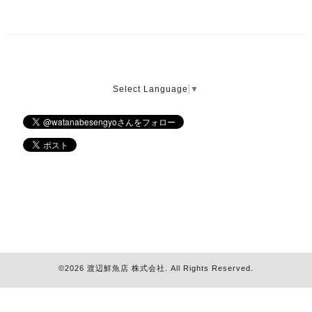
Select Language
▼
©2026
渡辺鮮魚店 株式会社
. All Rights Reserved.