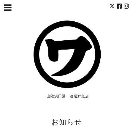
山陰浜田港 渡辺鮮魚店
お知らせ