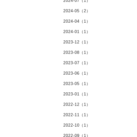
2024-07（1）
2024-05（2）
2024-04（1）
2024-01（1）
2023-12（1）
2023-08（1）
2023-07（1）
2023-06（1）
2023-05（1）
2023-01（1）
2022-12（1）
2022-11（1）
2022-10（1）
2022-09（1）