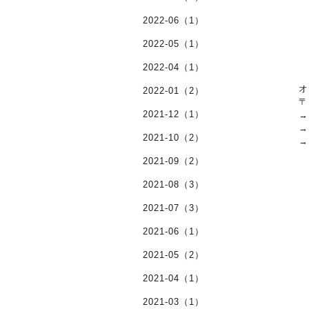
2022-06（1）
2022-05（1）
2022-04（1）
オ
2022-01（2）
〒
2021-12（1）
2021-10（2）
2021-09（2）
2021-08（3）
2021-07（3）
2021-06（1）
2021-05（2）
2021-04（1）
2021-03（1）