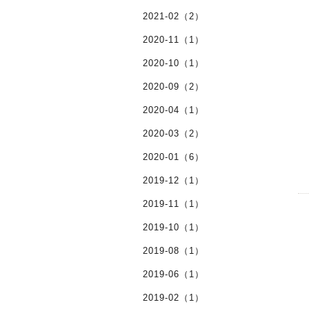
2021-02（2）
2020-11（1）
2020-10（1）
2020-09（2）
2020-04（1）
2020-03（2）
2020-01（6）
2019-12（1）
2019-11（1）
2019-10（1）
2019-08（1）
2019-06（1）
2019-02（1）