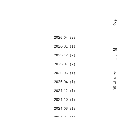
2026-04（2）
2026-01（1）
20
2025-12（2）
2025-07（2）
2025-06（1）
東
メ
2025-04（1）
直
浜
2024-12（1）
2024-10（1）
2024-08（1）