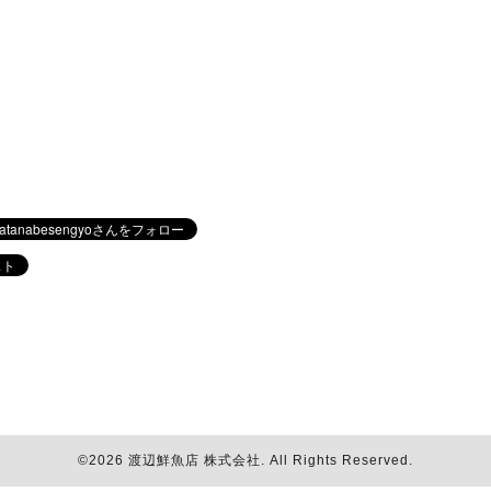
©2026
渡辺鮮魚店 株式会社
. All Rights Reserved.