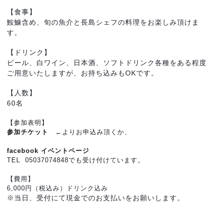
【食事】
鮟鱇含め、旬の魚介と長島シェフの料理をお楽しみ頂けま
す。
【ドリンク】
ビール、白ワイン、日本酒、ソフトドリンク各種をある程度
ご用意いたしますが、お持ち込みもOKです。
【人数】
60名
【参加表明】
参加チケット
←よりお申込み頂くか、
facebook イベントページ
TEL 05037074848でも受け付けています。
【費用】
6,000円（税込み）ドリンク込み
※当日、受付にて現金でのお支払いをお願いします。