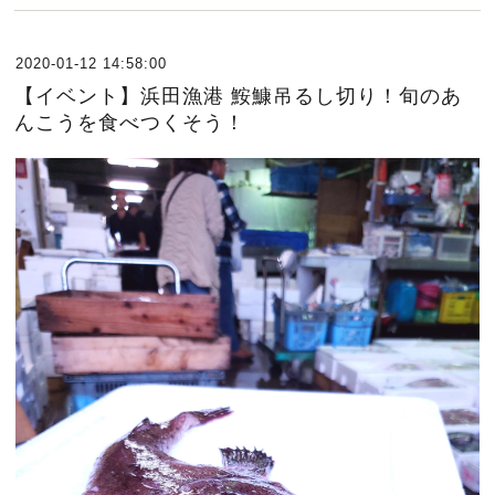
2020-01-12 14:58:00
【イベント】浜田漁港 鮟鱇吊るし切り！旬のあ
んこうを食べつくそう！