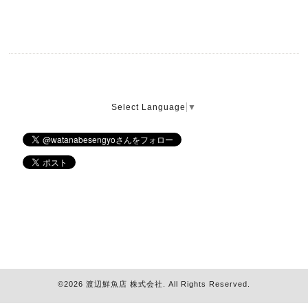
Select Language
▼
©2026
渡辺鮮魚店 株式会社
. All Rights Reserved.