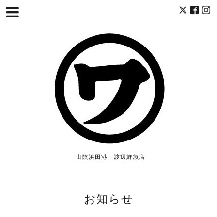
山陰浜田港 渡辺鮮魚店
お知らせ