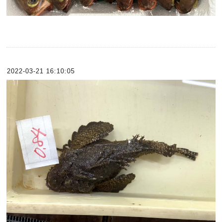
2022-03-21 16:10:05