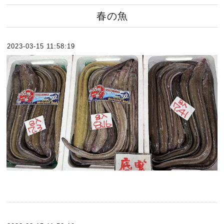
春の魚
2023-03-15 11:58:19