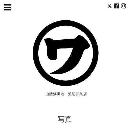
山陰浜田港 渡辺鮮魚店
写真