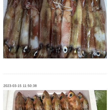
2023-03-15 11:50:38