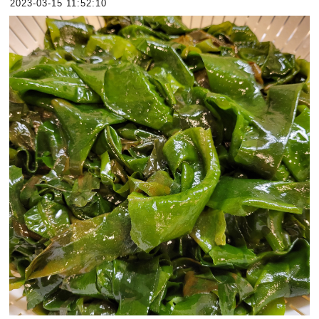
2023-03-15 11:52:10