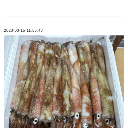
2023-03-15 11:55:43