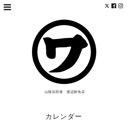
山陰浜田港 渡辺鮮魚店
カレンダー