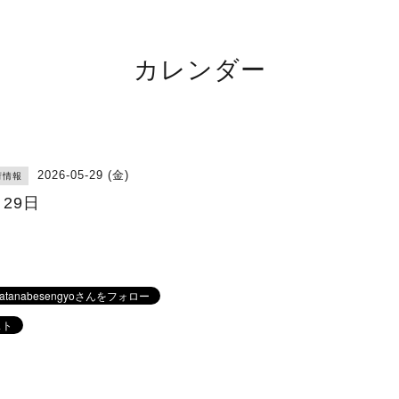
カレンダー
2026-05-29 (金)
荷情報
月29日