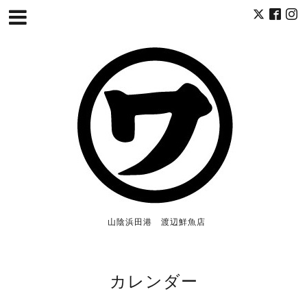
山陰浜田港 渡辺鮮魚店
カレンダー