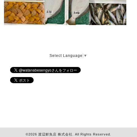
Select Language
▼
©2026
渡辺鮮魚店 株式会社
. All Rights Reserved.