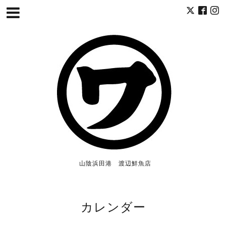
山陰浜田港 渡辺鮮魚店
カレンダー