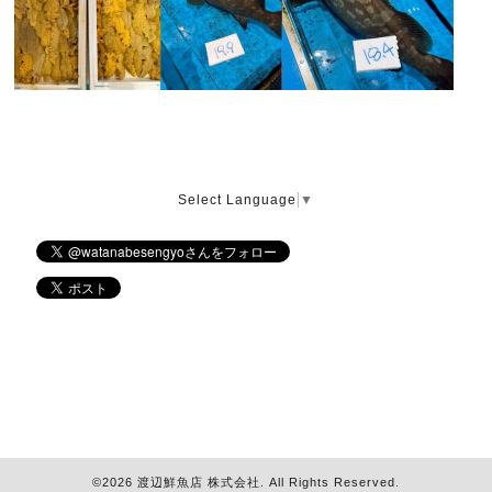
Select Language
▼
©2026
渡辺鮮魚店 株式会社
. All Rights Reserved.