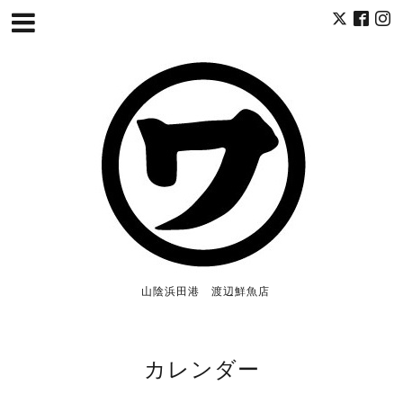
山陰浜田港 渡辺鮮魚店
カレンダー