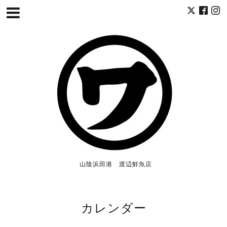
山陰浜田港 渡辺鮮魚店
カレンダー