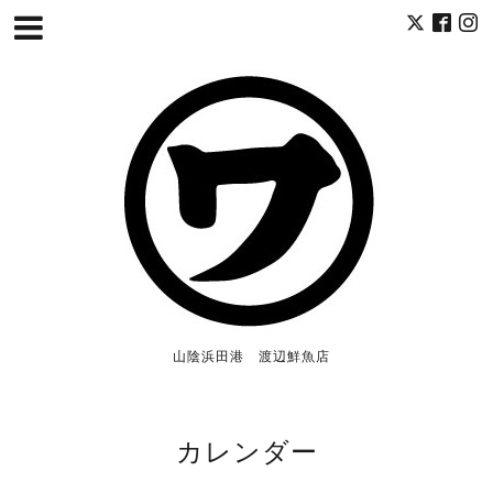
山陰浜田港 渡辺鮮魚店
カレンダー