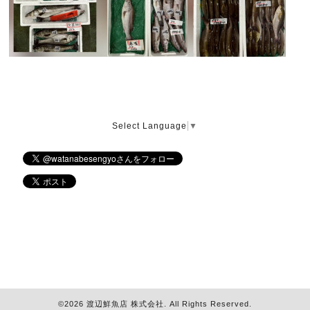
Select Language
▼
©2026
渡辺鮮魚店 株式会社
. All Rights Reserved.