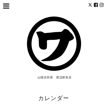
山陰浜田港 渡辺鮮魚店
カレンダー