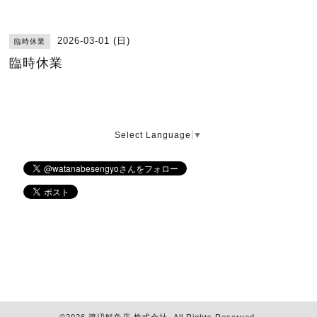
2026-03-01 (日)
臨時休業
臨時休業
Select Language
▼
©2026
渡辺鮮魚店 株式会社
. All Rights Reserved.