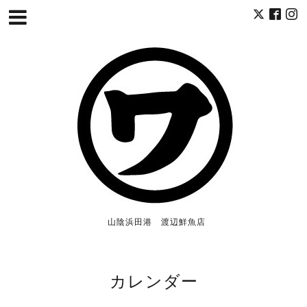
山陰浜田港 渡辺鮮魚店
カレンダー