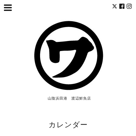
山陰浜田港 渡辺鮮魚店
カレンダー