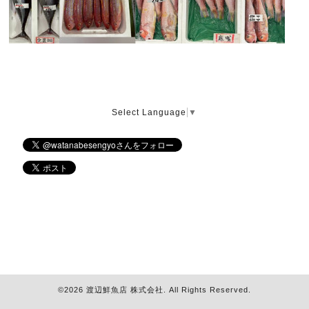
Select Language
▼
©2026
渡辺鮮魚店 株式会社
. All Rights Reserved.