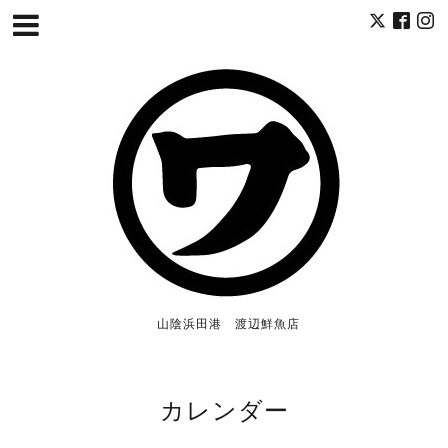
山陰浜田港 渡辺鮮魚店
カレンダー