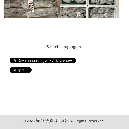
Select Language
▼
©2026
渡辺鮮魚店 株式会社
. All Rights Reserved.