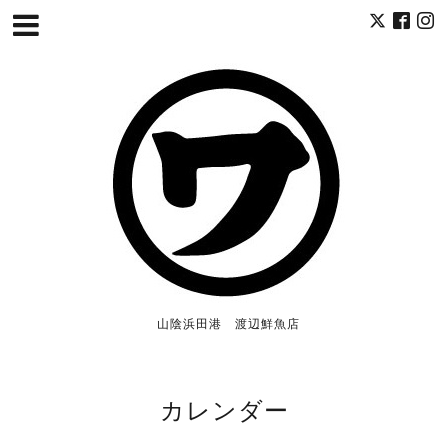
山陰浜田港 渡辺鮮魚店
カレンダー