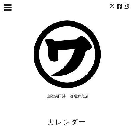
山陰浜田港 渡辺鮮魚店
カレンダー