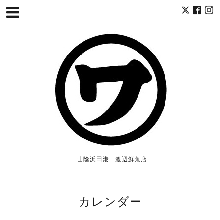
山陰浜田港 渡辺鮮魚店
カレンダー