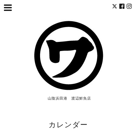
山陰浜田港 渡辺鮮魚店
カレンダー