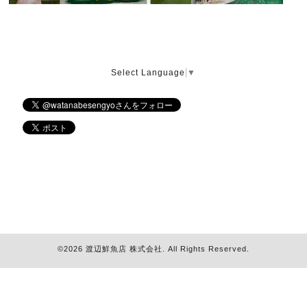
Select Language
▼
©2026
渡辺鮮魚店 株式会社
. All Rights Reserved.