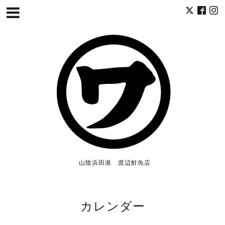
山陰浜田港 渡辺鮮魚店
カレンダー