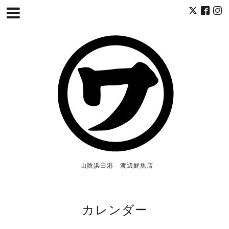
山陰浜田港 渡辺鮮魚店
カレンダー