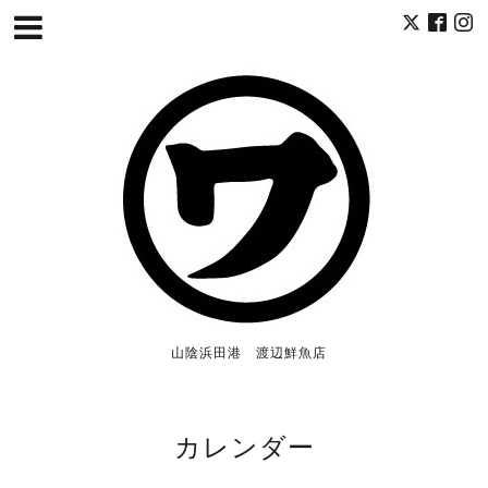
山陰浜田港 渡辺鮮魚店
カレンダー