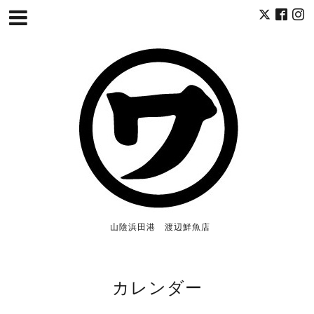
山陰浜田港 渡辺鮮魚店
カレンダー