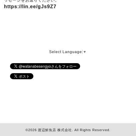
ッセージをお送りください。
https://lin.ee/gJs9Z7
Select Language
▼
©2026
渡辺鮮魚店 株式会社
. All Rights Reserved.