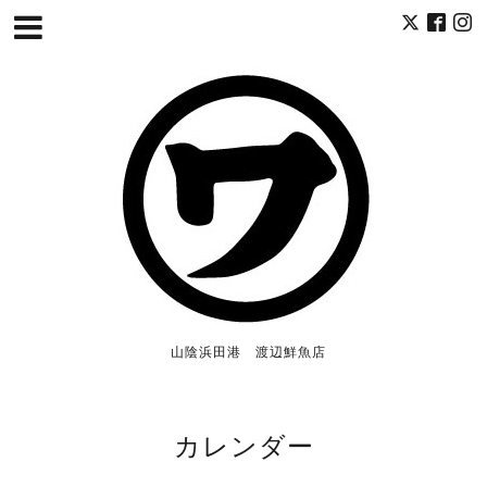
山陰浜田港 渡辺鮮魚店
カレンダー