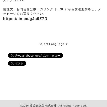
大アナゴ2.7ｋ
前注文、お問合せは以下のリンク（LINE）から友達追加をし、メ
ッセージをお送りください。
https://lin.ee/gJs9Z7D
Select Language
▼
©2026
渡辺鮮魚店 株式会社
. All Rights Reserved.