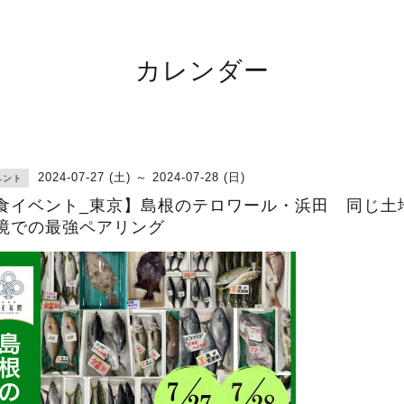
カレンダー
2024-07-27 (土) ～ 2024-07-28 (日)
ベント
食イベント_東京】島根のテロワール・浜田 同じ土
境での最強ペアリング