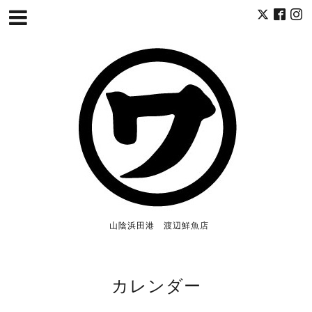
山陰浜田港 渡辺鮮魚店
カレンダー