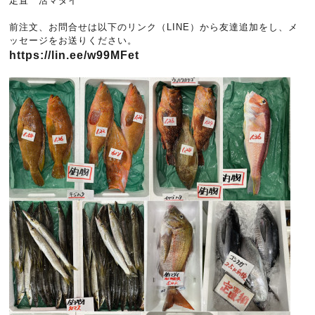
定置 活マダイ
前注文、お問合せは以下のリンク（LINE）から友達追加をし、メ
ッセージをお送りください。
https://lin.ee/w99MFet