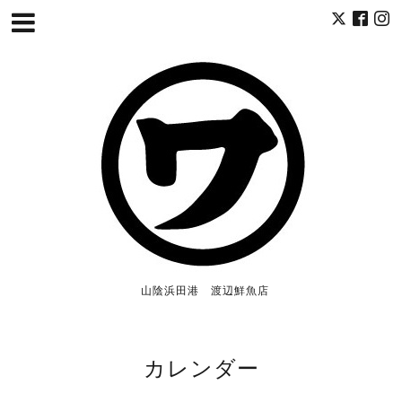
山陰浜田港 渡辺鮮魚店
カレンダー