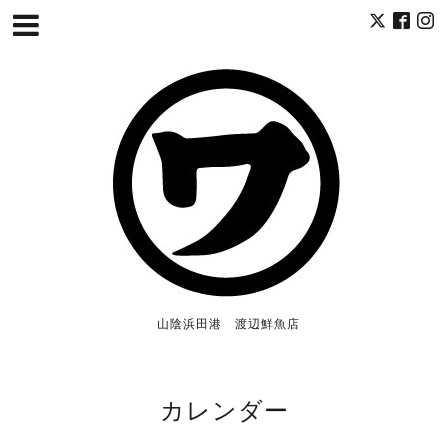
山陰浜田港 渡辺鮮魚店
カレンダー