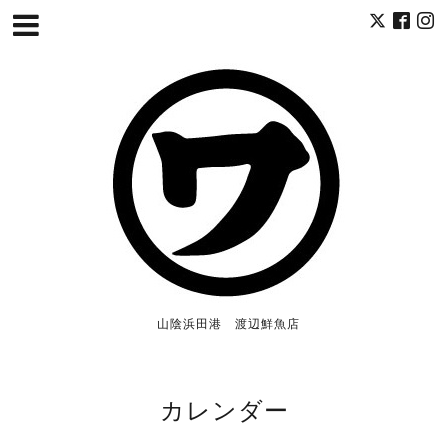
山陰浜田港 渡辺鮮魚店
カレンダー