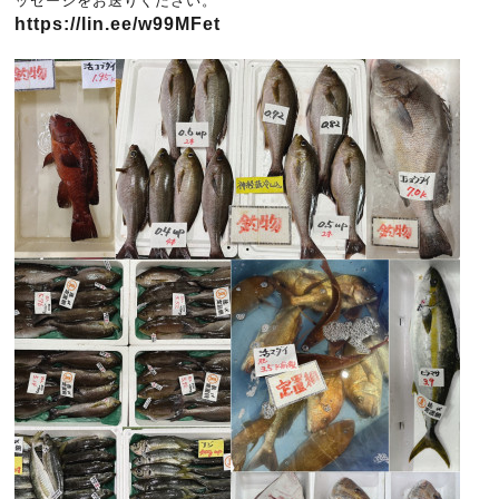
ッセージをお送りください。
https://lin.ee/w99MFet