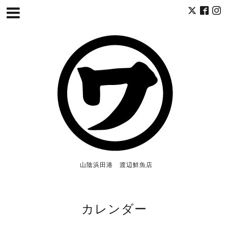
山陰浜田港 渡辺鮮魚店
カレンダー