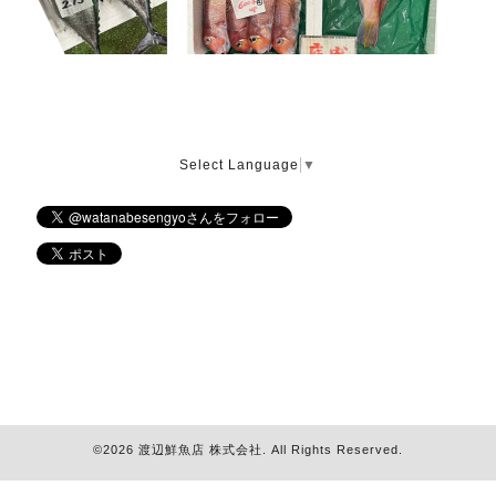
Select Language
▼
©2026
渡辺鮮魚店 株式会社
. All Rights Reserved.