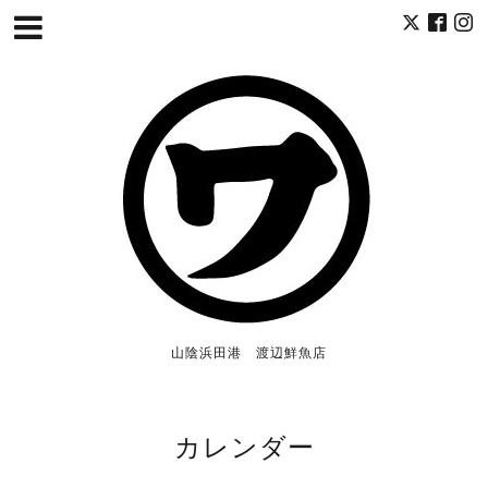
山陰浜田港 渡辺鮮魚店
カレンダー