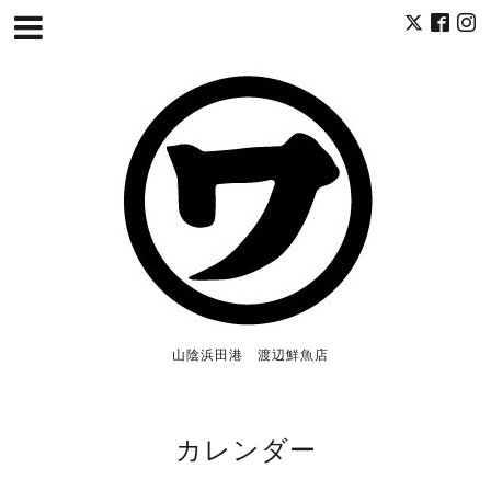
山陰浜田港 渡辺鮮魚店
カレンダー