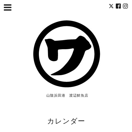
山陰浜田港 渡辺鮮魚店
カレンダー