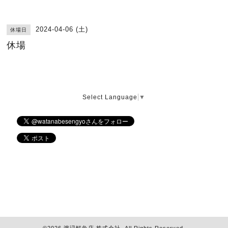
2024-04-06 (土)
休場日
休場
Select Language
▼
©2026
渡辺鮮魚店 株式会社
. All Rights Reserved.