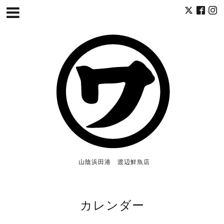
山陰浜田港 渡辺鮮魚店
カレンダー