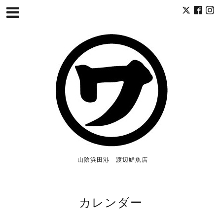
山陰浜田港 渡辺鮮魚店
カレンダー