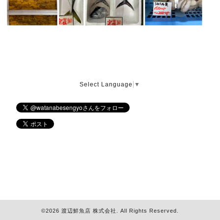
Select Language
▼
©2026
渡辺鮮魚店 株式会社
. All Rights Reserved.