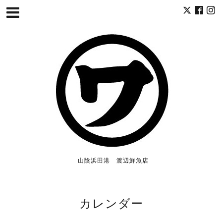
山陰浜田港 渡辺鮮魚店
カレンダー