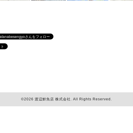
©2026
渡辺鮮魚店 株式会社
. All Rights Reserved.