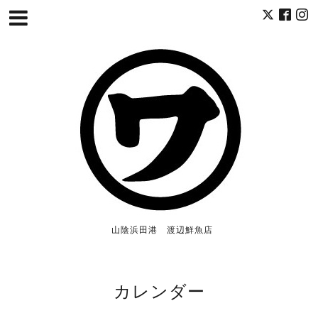
山陰浜田港 渡辺鮮魚店
カレンダー