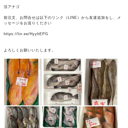
活アナゴ
前注文、お問合せは以下のリンク（LINE）から友達追加をし、メ
ッセージをお送りください
https://lin.ee/HyyhEPG
よろしくお願いいたします。