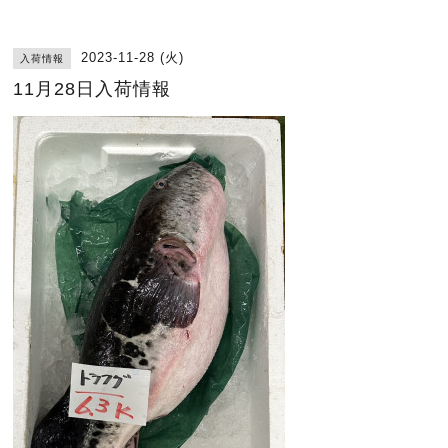
2023-11-28 (火)
入荷情報
11月28日入荷情報