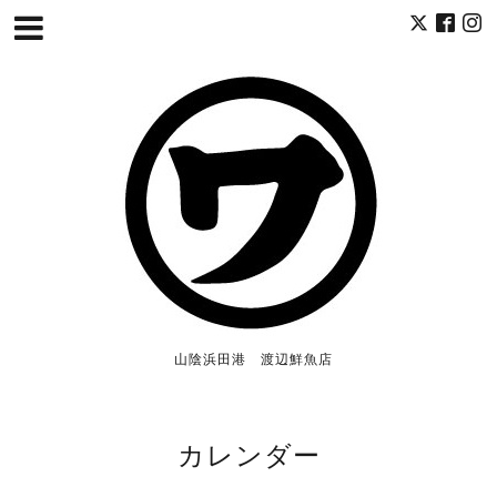
山陰浜田港 渡辺鮮魚店
カレンダー