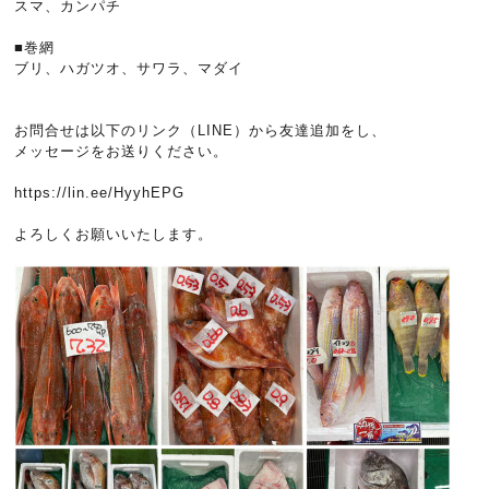
スマ、カンパチ
■巻網
ブリ、ハガツオ、サワラ、マダイ
お問合せは以下のリンク（LINE）から友達追加をし、
メッセージをお送りください。
https://lin.ee/HyyhEPG
よろしくお願いいたします。