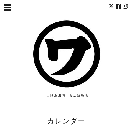
山陰浜田港 渡辺鮮魚店
カレンダー