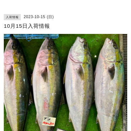
2023-10-15 (日)
入荷情報
10月15日入荷情報