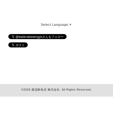
Select Language
▼
©2026
渡辺鮮魚店 株式会社
. All Rights Reserved.