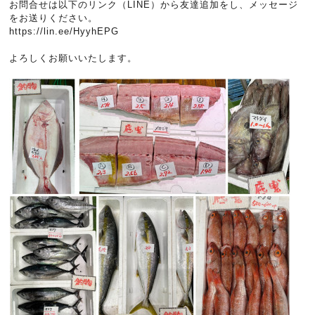
お問合せは以下のリンク（LINE）から友達追加をし、メッセージ
をお送りください。
https://lin.ee/HyyhEPG
よろしくお願いいたします。