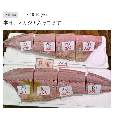
2023-10-10 (火)
入荷情報
本日、メカジキ入ってます