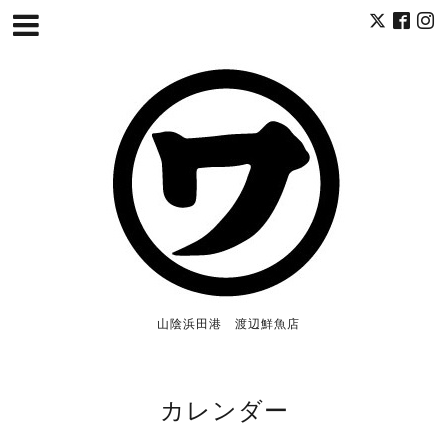
山陰浜田港 渡辺鮮魚店
カレンダー