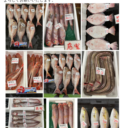
よろしくお願いいたします。