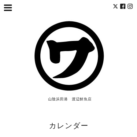
山陰浜田港 渡辺鮮魚店
カレンダー