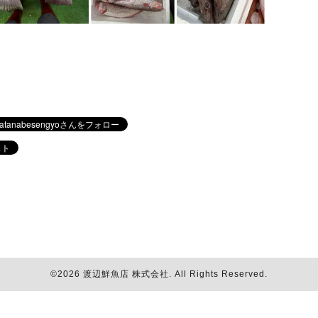
©2026
渡辺鮮魚店 株式会社
. All Rights Reserved.